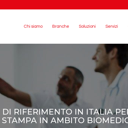
Chi siamo
Branche
Soluzioni
Servizi
 DI RIFERIMENTO IN ITALIA PER
I STAMPA IN AMBITO BIOMEDIC