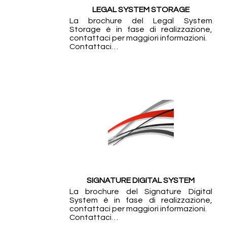
LEGAL SYSTEM STORAGE
La brochure del Legal System
Storage è in fase di realizzazione,
contattaci per maggiori informazioni.
Contattaci…
SIGNATURE DIGITAL SYSTEM
La brochure del Signature Digital
System è in fase di realizzazione,
contattaci per maggiori informazioni.
Contattaci…