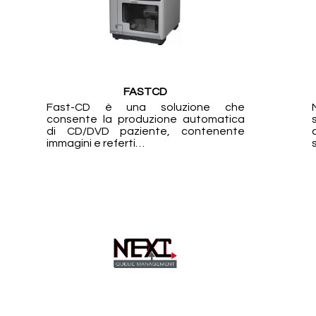
FASTCD
Fast-CD è una soluzione che
consente la produzione automatica
di CD/DVD paziente, contenente
immagini e referti…