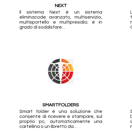
NEXT
Il sistema Next è un sistema
eliminacode avanzato, multiservizio,
multisportello e multipresidio; è in
grado di soddisfare…
SMARTFOLDERS
Smart folder è una soluzione che
consente di ricevere e stampare, sul
proprio pc, automaticamente una
cartellina o un libretto da…