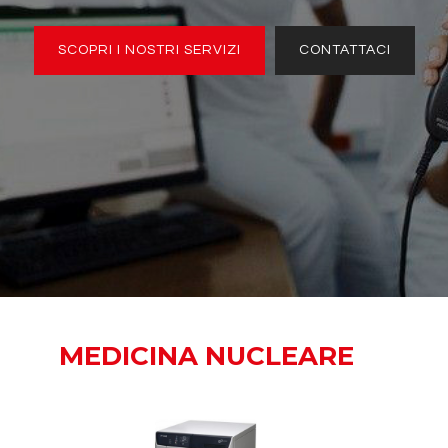
SCOPRI I NOSTRI SERVIZI
CONTATTACI
MEDICINA NUCLEARE