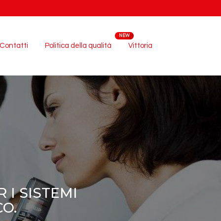
Contatti
Politica della qualità
Vittoria
 I SISTEMI
O.