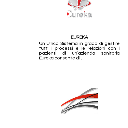
EUREKA
Un Unico Sistema in grado di gestire
tutti i processi e le relazioni con i
pazienti di un’azienda sanitaria
Eureka consente di…