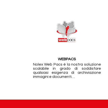
WEBPACS
Nolex Web Pacs è la nostra soluzione
scalabile in grado di soddisfare
qualsiasi esigenza di archiviazione
immagini e documenti…